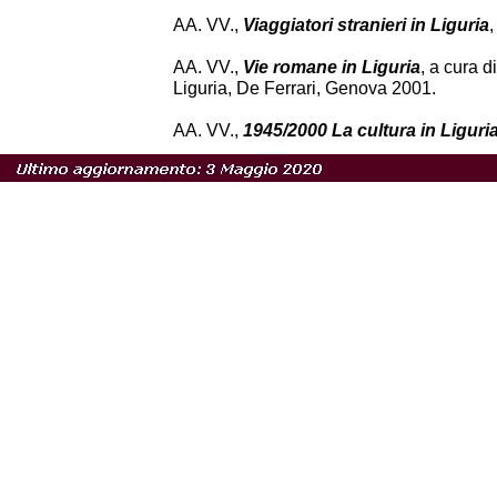
AA. VV.,
Viaggiatori stranieri in Liguria
AA. VV.,
Vie romane in Liguria
, a cura 
Liguria, De Ferrari, Genova 2001.
AA. VV.,
1945/2000 La cultura in Liguri