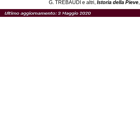
G. TREBAUDI e altri,
Istoria della Pieve